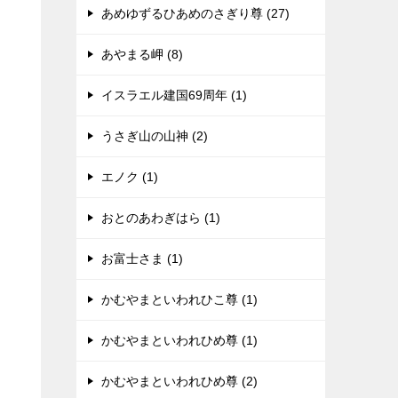
あめゆずるひあめのさぎり尊 (27)
あやまる岬 (8)
イスラエル建国69周年 (1)
うさぎ山の山神 (2)
エノク (1)
おとのあわぎはら (1)
お富士さま (1)
かむやまといわれひこ尊 (1)
かむやまといわれひめ尊 (1)
かむやまといわれひめ尊 (2)