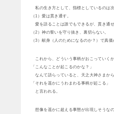
私の生き方として、指標としているのは次
（1）愛は貫き通す。
愛を語ることは誰でもできるが、貫き通せ
（2）神の誓いを守り抜き、裏切らない。
（3）献身（人のためになるのか？）で真価
これから、どういう事柄がおこっていくか
「こんなことが起こるのかな？」
なんて語らっていると、天之大神さまか
「それを遥かにうわまわる事柄が起こる」
と言われる。
想像を遥かに超える事態が出現しそうなの