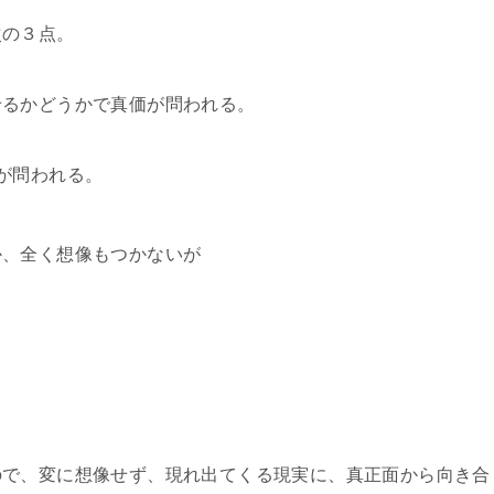
の３点。
るかどうかで真価が問われる。
が問われる。
、全く想像もつかないが
ら
で、変に想像せず、現れ出てくる現実に、真正面から向き合