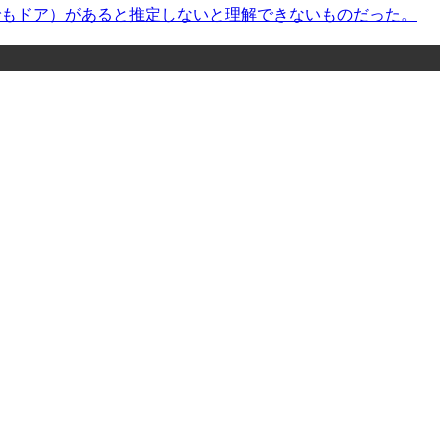
こでもドア）があると推定しないと理解できないものだった。