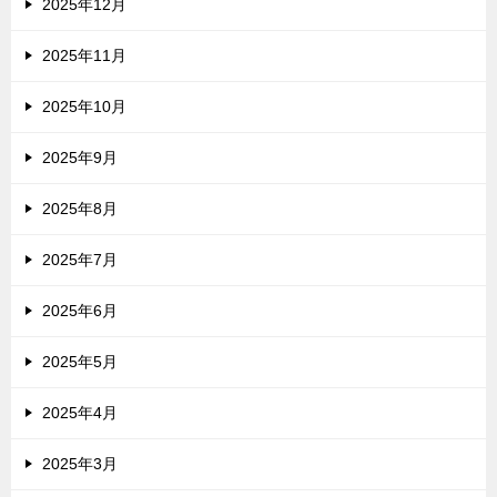
2025年12月
2025年11月
2025年10月
2025年9月
2025年8月
2025年7月
2025年6月
2025年5月
2025年4月
2025年3月