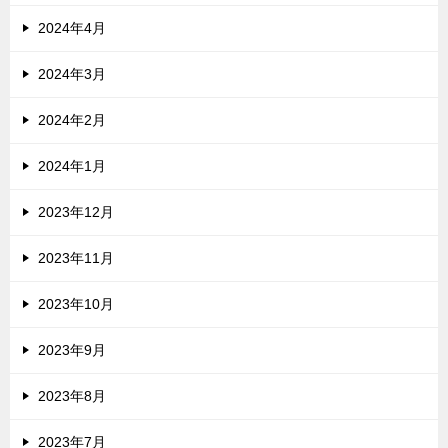
2024年4月
2024年3月
2024年2月
2024年1月
2023年12月
2023年11月
2023年10月
2023年9月
2023年8月
2023年7月