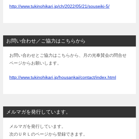
http://www.tukinohikari.jp/ch/2022/05/21/souseiki-5/
お問い合わせ／ご協力はこちらから
お問い合わせとご協力はこちらから、月の光奉賛会の問合せ
ページからお願いします。
http://www.tukinohikari.jp/housankai/contact/index.html
メルマガを発行しています。
メルマガを発行しています。
次のＵＲＬのページから登録できます。