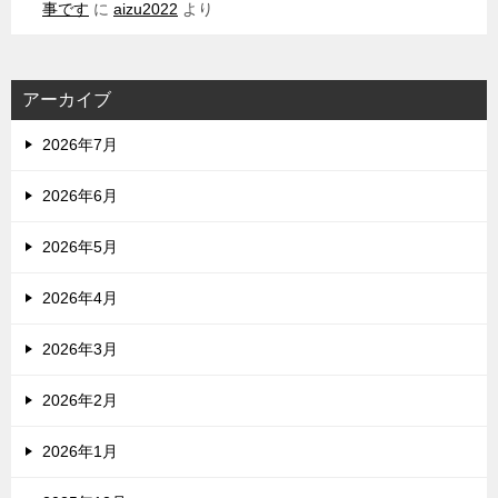
事です
に
aizu2022
より
アーカイブ
2026年7月
2026年6月
2026年5月
2026年4月
2026年3月
2026年2月
2026年1月