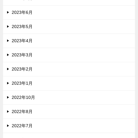
2023年6月
2023年5月
2023年4月
2023年3月
2023年2月
2023年1月
2022年10月
2022年8月
2022年7月