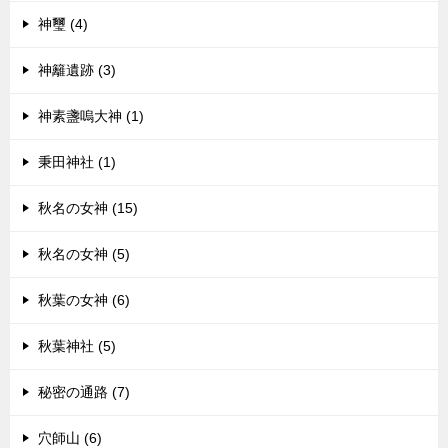
神璽 (4)
神籬遺跡 (3)
神素盞嗚大神 (1)
秉田神社 (1)
秋名の女神 (15)
秋名の女神 (5)
秋葉の女神 (6)
秋葉神社 (5)
秘密の通路 (7)
穴師山 (6)