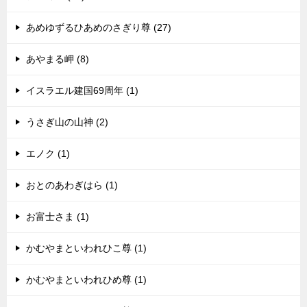
あめゆずるひあめのさぎり尊 (27)
あやまる岬 (8)
イスラエル建国69周年 (1)
うさぎ山の山神 (2)
エノク (1)
おとのあわぎはら (1)
お富士さま (1)
かむやまといわれひこ尊 (1)
かむやまといわれひめ尊 (1)