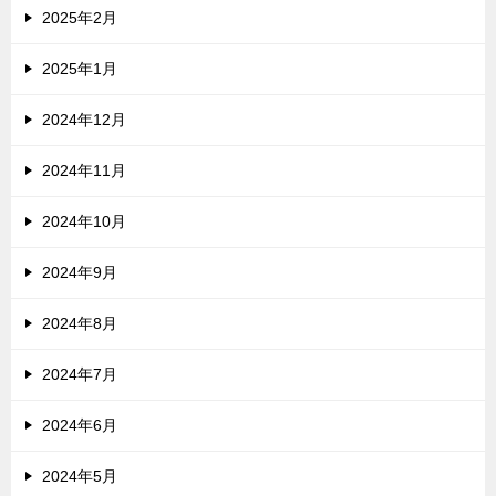
2025年2月
2025年1月
2024年12月
2024年11月
2024年10月
2024年9月
2024年8月
2024年7月
2024年6月
2024年5月