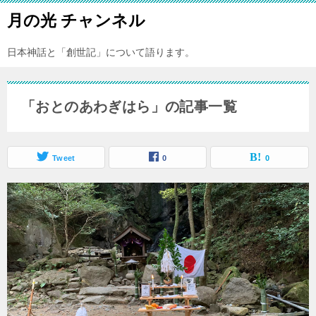
月の光 チャンネル
日本神話と「創世記」について語ります。
「おとのあわぎはら」の記事一覧
Tweet
0
0