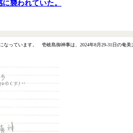
感に襲われていた。
になっています。 壱岐島御神事は、2024年8月29-31日