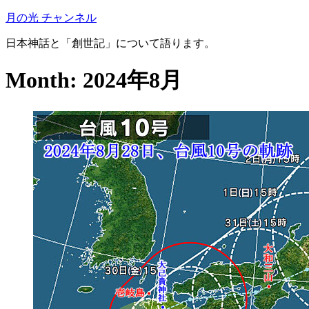
月の光 チャンネル
日本神話と「創世記」について語ります。
Month: 2024年8月