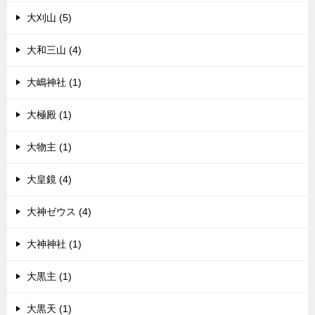
大刈山 (5)
大和三山 (4)
大嶋神社 (1)
大極殿 (1)
大物主 (1)
大皇鏡 (4)
大神ゼウス (4)
大神神社 (1)
大黒主 (1)
大黒天 (1)