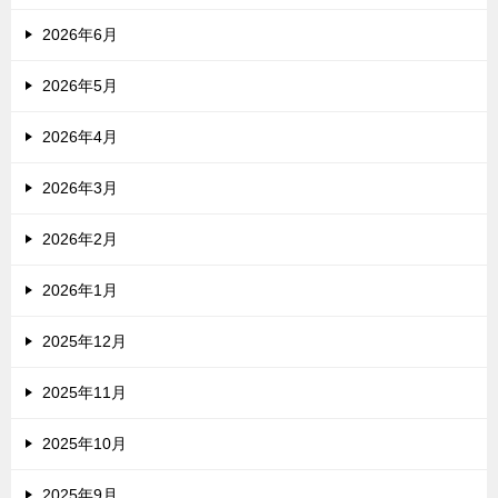
2026年6月
2026年5月
2026年4月
2026年3月
2026年2月
2026年1月
2025年12月
2025年11月
2025年10月
2025年9月