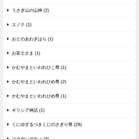
うさぎ山の山神 (2)
エノク (1)
おとのあわぎはら (1)
お富士さま (1)
かむやまといわれひこ尊 (1)
かむやまといわれひめ尊 (2)
かむやまといわれひめ尊 (1)
ギリシア神話 (1)
くにゆずるつきくにのさぎり尊 (28)
コクヤングティ (3)