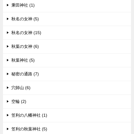
秉田神社 (1)
秋名の女神 (5)
秋名の女神 (15)
秋葉の女神 (6)
秋葉神社 (5)
秘密の通路 (7)
穴師山 (6)
空輪 (2)
笠利の八幡神社 (1)
笠利の秋葉神社 (5)