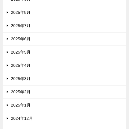
2025年8月
2025年7月
2025年6月
2025年5月
2025年4月
2025年3月
2025年2月
2025年1月
2024年12月