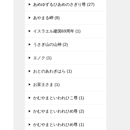
あめゆずるひあめのさぎり尊 (27)
あやまる岬 (8)
イスラエル建国69周年 (1)
うさぎ山の山神 (2)
エノク (1)
おとのあわぎはら (1)
お富士さま (1)
かむやまといわれひこ尊 (1)
かむやまといわれひめ尊 (2)
かむやまといわれひめ尊 (1)