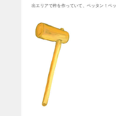
出エリアで杵を作っていて、ペッタン！ペッ