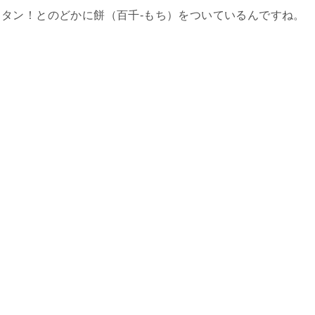
タン！とのどかに餅（百千-もち）をついているんですね。