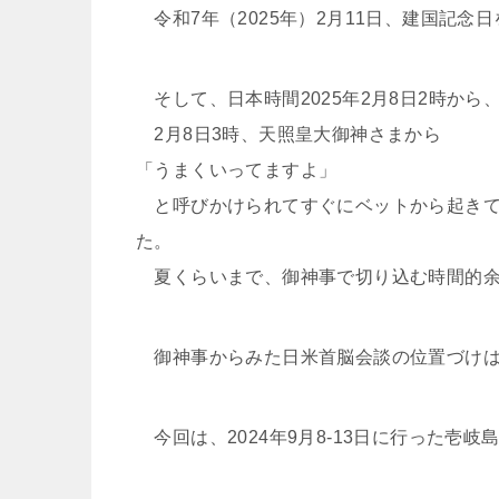
令和7年（2025年）2月11日、建国記念
そして、日本時間2025年2月8日2時から
2月8日3時、天照皇大御神さまから
「うまくいってますよ」
と呼びかけられてすぐにベットから起きて
た。
夏くらいまで、御神事で切り込む時間的余
御神事からみた日米首脳会談の位置づけは
今回は、2024年9月8-13日に行った壱