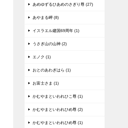
あめゆずるひあめのさぎり尊 (27)
あやまる岬 (8)
イスラエル建国69周年 (1)
うさぎ山の山神 (2)
エノク (1)
おとのあわぎはら (1)
お富士さま (1)
かむやまといわれひこ尊 (1)
かむやまといわれひめ尊 (2)
かむやまといわれひめ尊 (1)