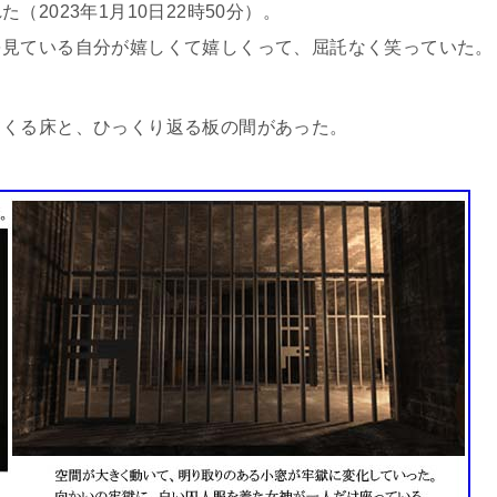
2023年1月10日22時50分）。
見ている自分が嬉しくて嬉しくって、屈託なく笑っていた。
くる床と、ひっくり返る板の間があった。