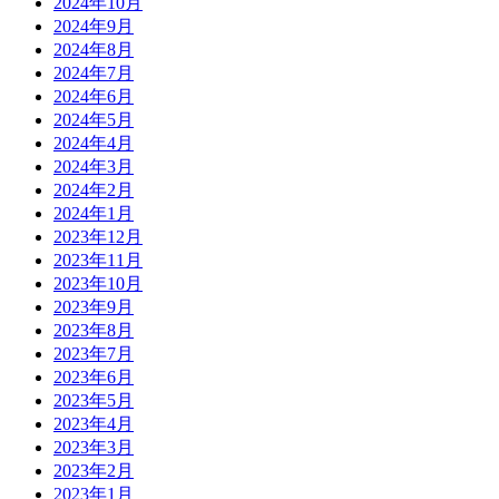
2024年10月
2024年9月
2024年8月
2024年7月
2024年6月
2024年5月
2024年4月
2024年3月
2024年2月
2024年1月
2023年12月
2023年11月
2023年10月
2023年9月
2023年8月
2023年7月
2023年6月
2023年5月
2023年4月
2023年3月
2023年2月
2023年1月