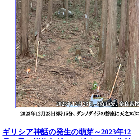
ギリシア神話の発生の萌芽～2023年12