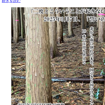
続きを読む