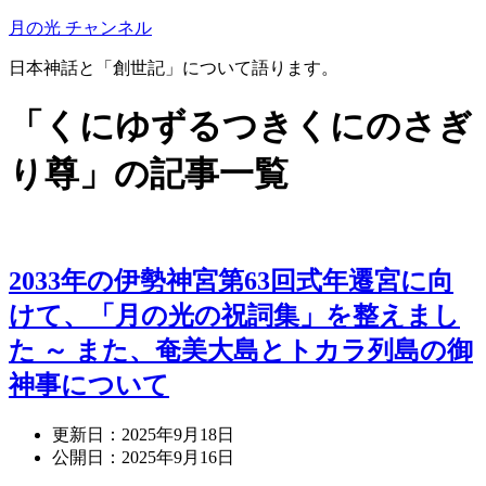
月の光 チャンネル
日本神話と「創世記」について語ります。
「くにゆずるつきくにのさぎ
り尊」の記事一覧
2033年の伊勢神宮第63回式年遷宮に向
けて、「月の光の祝詞集」を整えまし
た ～ また、奄美大島とトカラ列島の御
神事について
更新日：
2025年9月18日
公開日：
2025年9月16日