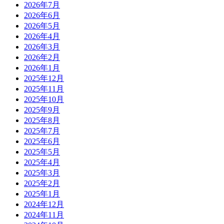
2026年7月
2026年6月
2026年5月
2026年4月
2026年3月
2026年2月
2026年1月
2025年12月
2025年11月
2025年10月
2025年9月
2025年8月
2025年7月
2025年6月
2025年5月
2025年4月
2025年3月
2025年2月
2025年1月
2024年12月
2024年11月