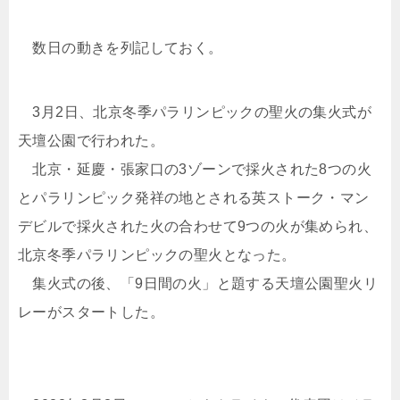
数日の動きを列記しておく。
3月2日、北京冬季パラリンピックの聖火の集火式が
天壇公園で行われた。
北京・延慶・張家口の3ゾーンで採火された8つの火
とパラリンピック発祥の地とされる英ストーク・マン
デビルで採火された火の合わせて9つの火が集められ、
北京冬季パラリンピックの聖火となった。
集火式の後、「9日間の火」と題する天壇公園聖火リ
レーがスタートした。