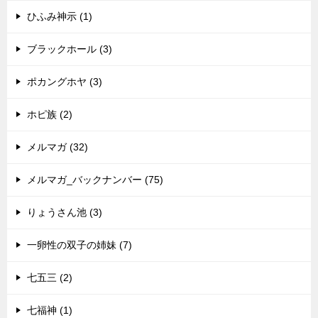
ひふみ神示 (1)
ブラックホール (3)
ポカングホヤ (3)
ホピ族 (2)
メルマガ (32)
メルマガ_バックナンバー (75)
りょうさん池 (3)
一卵性の双子の姉妹 (7)
七五三 (2)
七福神 (1)