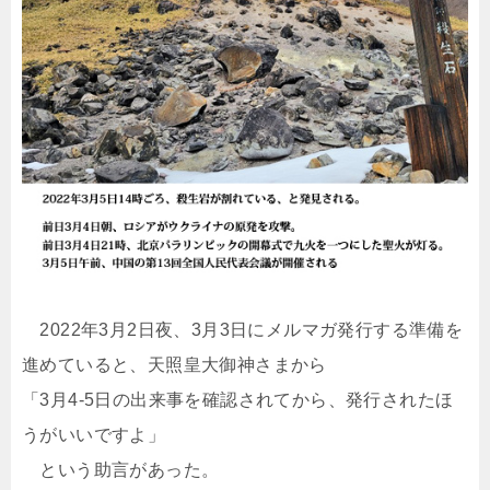
2022年3月2日夜、3月3日にメルマガ発行する準備を
進めていると、天照皇大御神さまから
「3月4-5日の出来事を確認されてから、発行されたほ
うがいいですよ」
という助言があった。