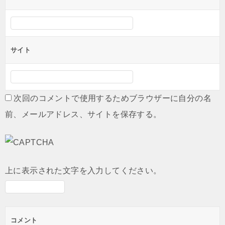
サイト
次回のコメントで使用するためブラウザーに自分の名
前、メールアドレス、サイトを保存する。
上に表示された文字を入力してください。
コメント