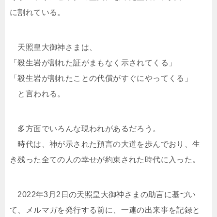
に割れている。
天照皇大御神さまは、
「殺生岩が割れた証がまもなく示されてくる」
「殺生岩が割れたことの代償がすぐにやってくる」
と言われる。
多方面でいろんな現われがあるだろう。
時代は、神が示された預言の大道を歩んでおり、生
き残った全ての人の幸せが約束された時代に入った。
2022年3月2日の天照皇大御神さまの助言に基づい
て、メルマガを発行する前に、一連の出来事を記録と