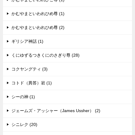
かむやまといわれひめ尊 (1)
かむやまといわれひめ尊 (2)
ギリシア神話 (1)
くにゆずるつきくにのさぎり尊 (28)
コクヤングティ (3)
コトド（異答）岩 (1)
シーの神 (1)
ジェームズ・アッシャー（James Ussher） (2)
シニレク (20)