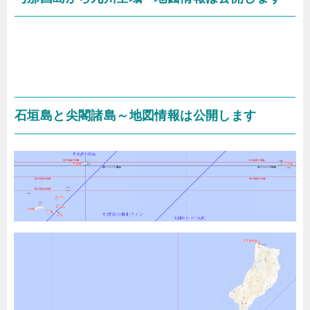
石垣島と尖閣諸島～地図情報は公開します