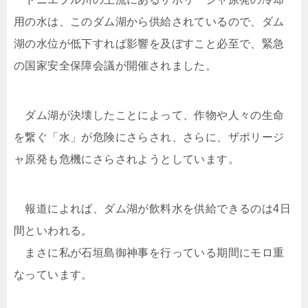
用の水は、このダム湖から供給されているので、ダム
湖の水位が低下すれば影響を及ぼすこと必至で、緊急
の国家安全保障会議が開催されました。
ダム湖が決壊したことによって、作物や人々の生命
を繋ぐ「水」が危険にさらされ、さらに、ザポリージ
ャ原発も危機にさらされようとしています。
報道によれば、ダム湖が飲料水を供給できるのは4日
間といわれる。
まさに私が石垣島御神事を行っている期間にモロ重
なっています。