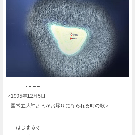
- – – –
＜1995年12月5日
国常立大神さまがお帰りになられる時の歌＞
はじまるぞ