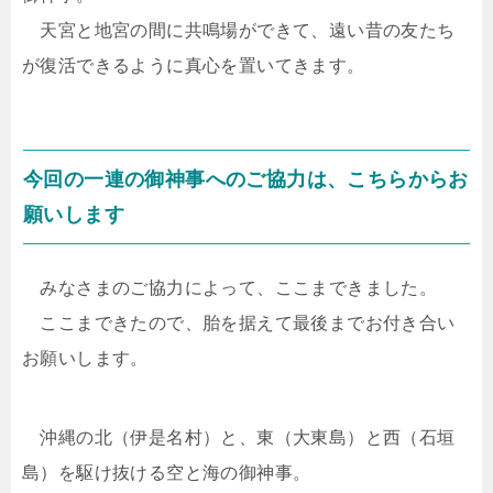
天宮と地宮の間に共鳴場ができて、遠い昔の友たち
が復活できるように真心を置いてきます。
今回の一連の御神事へのご協力は、こちらからお
願いします
みなさまのご協力によって、ここまできました。
ここまできたので、胎を据えて最後までお付き合い
お願いします。
沖縄の北（伊是名村）と、東（大東島）と西（石垣
島）を駆け抜ける空と海の御神事。