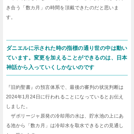
き合う「数カ月」の時間を頂戴できたのだと思いま
す。
ダニエルに示された時の指標の通り世の中は動い
ています。変更を加えることができるのは、日本
神話から入っていくしかないのです
『旧約聖書』の預言体系で、最後の審判の状況判断は
2024年1月24日に行われることになっているとお伝え
しました。
ザポリージャ原発の冷却用の水は、貯水池の上にあ
る池から「数カ月」は冷却水を取水できるとの見通し