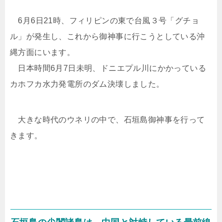
6月6日21時、フィリピンの東で台風３号「グチョ
ル」が発生し、これから御神事に行こうとしている沖
縄方面にいます。
日本時間6月7日未明、ドニエプル川にかかっている
カホフカ水力発電所のダム決壊しました。
大きな時代のウネリの中で、石垣島御神事を行って
きます。