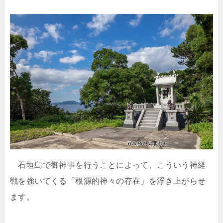
石垣島で御神事を行うことによって、こういう神経
戦を強いてくる「根源的神々の存在」を浮き上がらせ
ます。