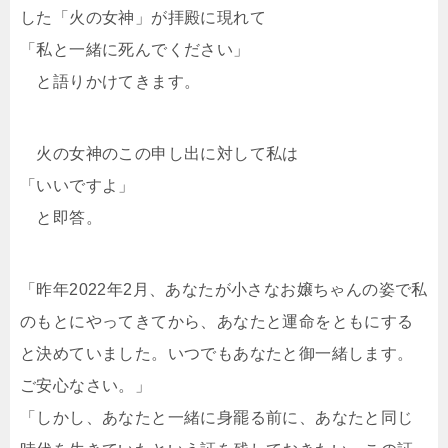
した「火の女神」が拝殿に現れて
「私と一緒に死んでください」
と語りかけてきます。
火の女神のこの申し出に対して私は
「いいですよ」
と即答。
「昨年2022年2月、あなたが小さなお嬢ちゃんの姿で私
のもとにやってきてから、あなたと運命をともにする
と決めていました。いつでもあなたと御一緒します。
ご安心なさい。」
「しかし、あなたと一緒に身罷る前に、あなたと同じ