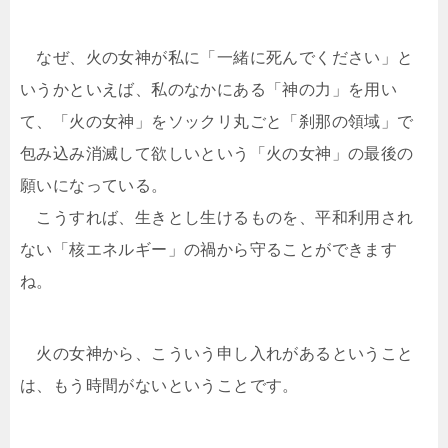
なぜ、火の女神が私に「一緒に死んでください」と
いうかといえば、私のなかにある「神の力」を用い
て、「火の女神」をソックリ丸ごと「刹那の領域」で
包み込み消滅して欲しいという「火の女神」の最後の
願いになっている。
こうすれば、生きとし生けるものを、平和利用され
ない「核エネルギー」の禍から守ることができます
ね。
火の女神から、こういう申し入れがあるということ
は、もう時間がないということです。