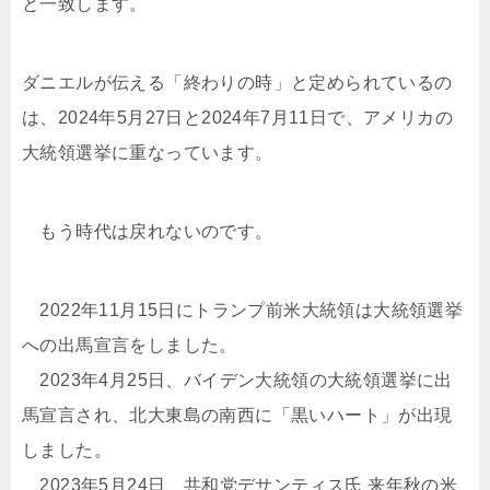
と一致します。
ダニエルが伝える「終わりの時」と定められているの
は、2024年5月27日と2024年7月11日で、アメリカの
大統領選挙に重なっています。
もう時代は戻れないのです。
2022年11月15日にトランプ前米大統領は大統領選挙
への出馬宣言をしました。
2023年4月25日、バイデン大統領の大統領選挙に出
馬宣言され、北大東島の南西に「黒いハート」が出現
しました。
2023年5月24日、共和党デサンティス氏 来年秋の米