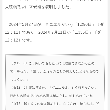
大統領選挙に立候補を表明しました。
2024年5月27日が、ダニエルがいう「1,290日」〔ダ
12：11〕であり、2024年7月11日が「1,335日」〔ダ
12：12〕です。
〔ダ12：8〕こう聞いてもわたしには理解できなかったの
で、尋ねた。「主よ、これらのことの終わりはどうなるので
しょうか。」
〔ダ12：9〕彼は答えた。「ダニエルよ、もう行きなさい。
終わりの時までこれらの事は秘められ、封じられている。
〔ダ12：10〕多くの者は清められ、白くされ、練られる。逆