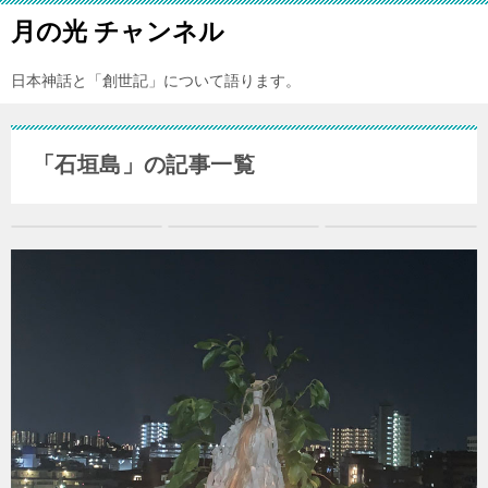
月の光 チャンネル
日本神話と「創世記」について語ります。
「石垣島」の記事一覧