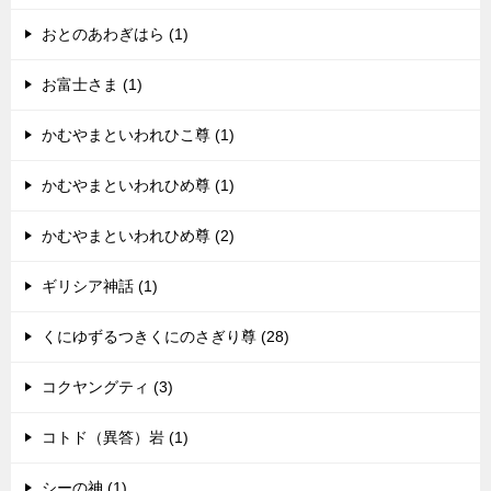
おとのあわぎはら (1)
お富士さま (1)
かむやまといわれひこ尊 (1)
かむやまといわれひめ尊 (1)
かむやまといわれひめ尊 (2)
ギリシア神話 (1)
くにゆずるつきくにのさぎり尊 (28)
コクヤングティ (3)
コトド（異答）岩 (1)
シーの神 (1)