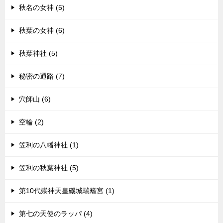
秋名の女神 (5)
秋葉の女神 (6)
秋葉神社 (5)
秘密の通路 (7)
穴師山 (6)
空輪 (2)
笠利の八幡神社 (1)
笠利の秋葉神社 (5)
第10代崇神天皇磯城瑞籬宮 (1)
第七の天使のラッパ (4)