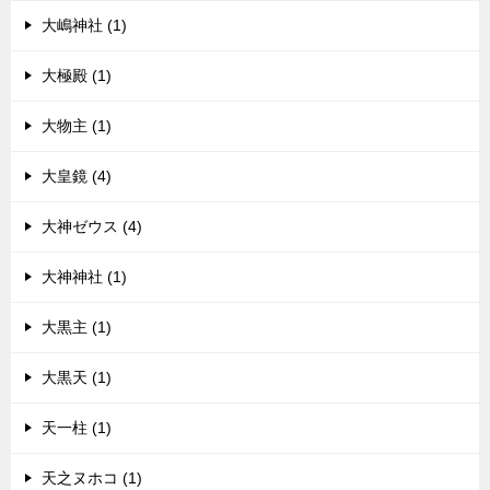
大嶋神社 (1)
大極殿 (1)
大物主 (1)
大皇鏡 (4)
大神ゼウス (4)
大神神社 (1)
大黒主 (1)
大黒天 (1)
天一柱 (1)
天之ヌホコ (1)