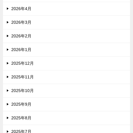
2026年4月
2026年3月
2026年2月
2026年1月
2025年12月
2025年11月
2025年10月
2025年9月
2025年8月
2025年7月