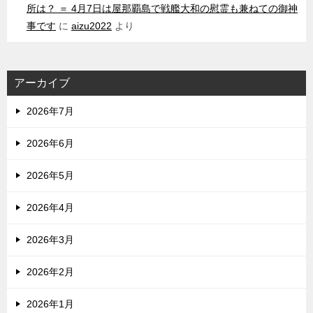
所は？ ＝ 4月7日は屋那覇島で戦艦大和の慰霊も兼ねての御神
事です
に
aizu2022
より
アーカイブ
2026年7月
2026年6月
2026年5月
2026年4月
2026年3月
2026年2月
2026年1月