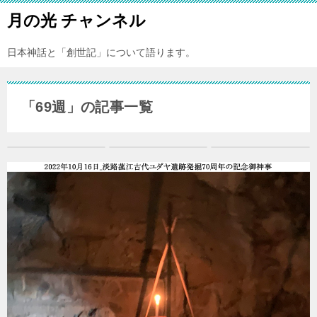
月の光 チャンネル
日本神話と「創世記」について語ります。
「69週」の記事一覧