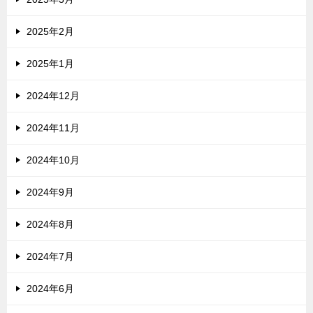
2025年2月
2025年1月
2024年12月
2024年11月
2024年10月
2024年9月
2024年8月
2024年7月
2024年6月