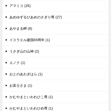
アマミコ (26)
あめゆずるひあめのさぎり尊 (27)
あやまる岬 (8)
イスラエル建国69周年 (1)
うさぎ山の山神 (2)
エノク (1)
おとのあわぎはら (1)
お富士さま (1)
かむやまといわれひこ尊 (1)
かむやまといわれひめ尊 (1)