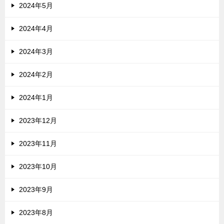
2024年5月
2024年4月
2024年3月
2024年2月
2024年1月
2023年12月
2023年11月
2023年10月
2023年9月
2023年8月