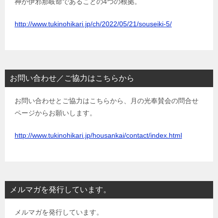
神が伊邪那岐命であることの4つの根拠。
http://www.tukinohikari.jp/ch/2022/05/21/souseiki-5/
お問い合わせ／ご協力はこちらから
お問い合わせとご協力はこちらから、月の光奉賛会の問合せ
ページからお願いします。
http://www.tukinohikari.jp/housankai/contact/index.html
メルマガを発行しています。
メルマガを発行しています。