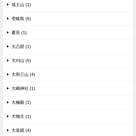
埴土山 (1)
壱岐島 (6)
夏至 (1)
大凸部 (1)
大刈山 (5)
大和三山 (4)
大嶋神社 (1)
大極殿 (1)
大物主 (1)
大皇鏡 (4)