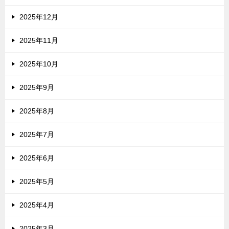
2025年12月
2025年11月
2025年10月
2025年9月
2025年8月
2025年7月
2025年6月
2025年5月
2025年4月
2025年3月