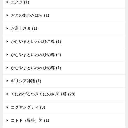
エノク (1)
おとのあわぎはら (1)
お富士さま (1)
かむやまといわれひこ尊 (1)
かむやまといわれひめ尊 (2)
かむやまといわれひめ尊 (1)
ギリシア神話 (1)
くにゆずるつきくにのさぎり尊 (28)
コクヤングティ (3)
コトド（異答）岩 (1)