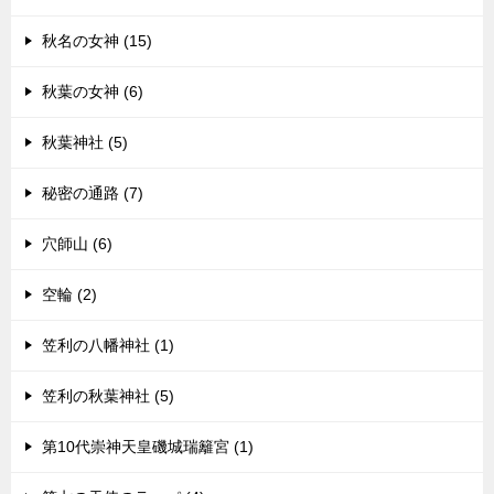
秋名の女神 (15)
秋葉の女神 (6)
秋葉神社 (5)
秘密の通路 (7)
穴師山 (6)
空輪 (2)
笠利の八幡神社 (1)
笠利の秋葉神社 (5)
第10代崇神天皇磯城瑞籬宮 (1)