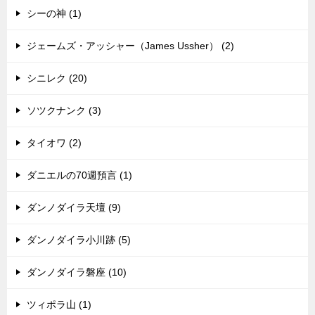
シーの神 (1)
ジェームズ・アッシャー（James Ussher） (2)
シニレク (20)
ソツクナンク (3)
タイオワ (2)
ダニエルの70週預言 (1)
ダンノダイラ天壇 (9)
ダンノダイラ小川跡 (5)
ダンノダイラ磐座 (10)
ツィポラ山 (1)