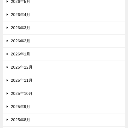
2026年5月
2026年4月
2026年3月
2026年2月
2026年1月
2025年12月
2025年11月
2025年10月
2025年9月
2025年8月