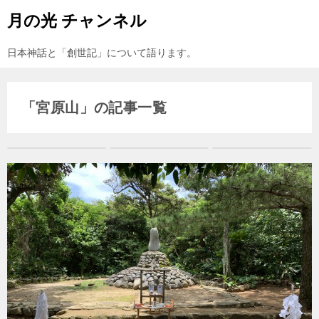
月の光 チャンネル
日本神話と「創世記」について語ります。
「宮原山」の記事一覧