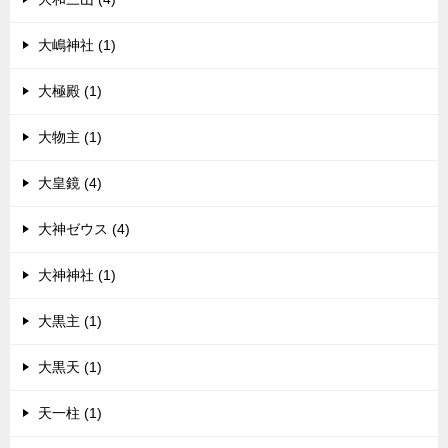
大嶋神社 (1)
大極殿 (1)
大物主 (1)
大皇鏡 (4)
大神ゼウス (4)
大神神社 (1)
大黒主 (1)
大黒天 (1)
天一柱 (1)