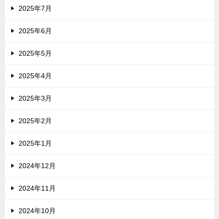
2025年7月
2025年6月
2025年5月
2025年4月
2025年3月
2025年2月
2025年1月
2024年12月
2024年11月
2024年10月