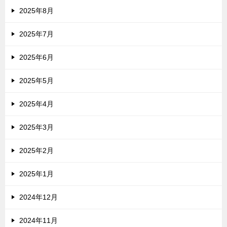
2025年8月
2025年7月
2025年6月
2025年5月
2025年4月
2025年3月
2025年2月
2025年1月
2024年12月
2024年11月