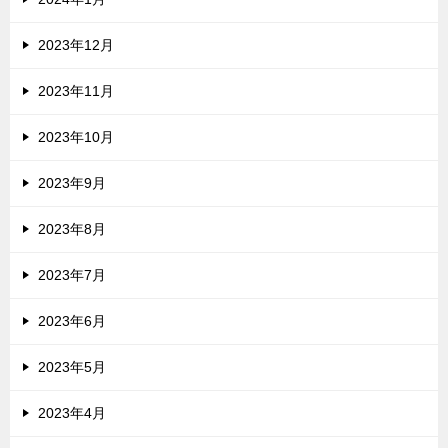
2023年12月
2023年11月
2023年10月
2023年9月
2023年8月
2023年7月
2023年6月
2023年5月
2023年4月