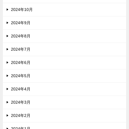
2024年10月
2024年9月
2024年8月
2024年7月
2024年6月
2024年5月
2024年4月
2024年3月
2024年2月
2024年1月