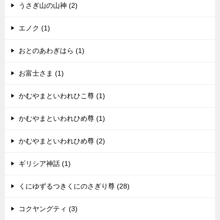
うさぎ山の山神 (2)
エノク (1)
おとのあわぎはら (1)
お富士さま (1)
かむやまといわれひこ尊 (1)
かむやまといわれひめ尊 (1)
かむやまといわれひめ尊 (2)
ギリシア神話 (1)
くにゆずるつきくにのさぎり尊 (28)
コクヤングティ (3)