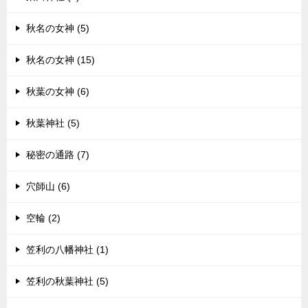
秋名の女神 (5)
秋名の女神 (15)
秋葉の女神 (6)
秋葉神社 (5)
秘密の通路 (7)
穴師山 (6)
空輪 (2)
笠利の八幡神社 (1)
笠利の秋葉神社 (5)