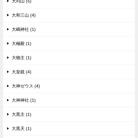
大刈山 (5)
大和三山 (4)
大嶋神社 (1)
大極殿 (1)
大物主 (1)
大皇鏡 (4)
大神ゼウス (4)
大神神社 (1)
大黒主 (1)
大黒天 (1)