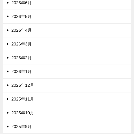
2026年6月
2026年5月
2026年4月
2026年3月
2026年2月
2026年1月
2025年12月
2025年11月
2025年10月
2025年9月