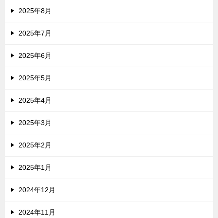
2025年8月
2025年7月
2025年6月
2025年5月
2025年4月
2025年3月
2025年2月
2025年1月
2024年12月
2024年11月