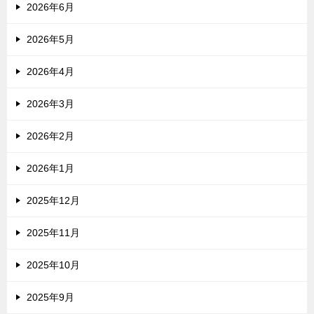
2026年6月
2026年5月
2026年4月
2026年3月
2026年2月
2026年1月
2025年12月
2025年11月
2025年10月
2025年9月