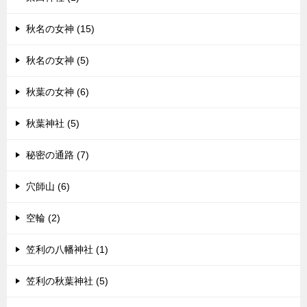
秋名の女神 (15)
秋名の女神 (5)
秋葉の女神 (6)
秋葉神社 (5)
秘密の通路 (7)
穴師山 (6)
空輪 (2)
笠利の八幡神社 (1)
笠利の秋葉神社 (5)