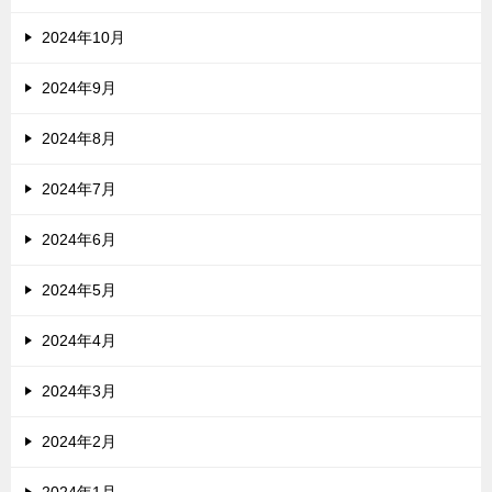
2024年10月
2024年9月
2024年8月
2024年7月
2024年6月
2024年5月
2024年4月
2024年3月
2024年2月