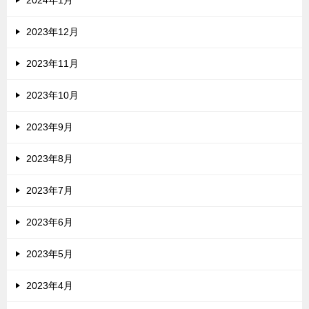
2024年1月
2023年12月
2023年11月
2023年10月
2023年9月
2023年8月
2023年7月
2023年6月
2023年5月
2023年4月