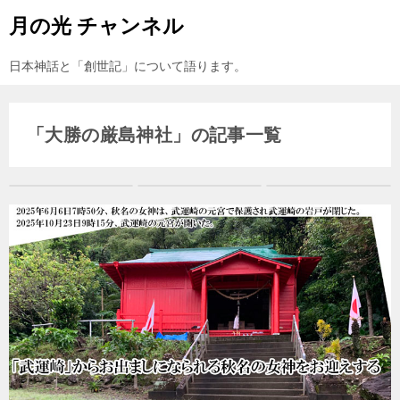
月の光 チャンネル
日本神話と「創世記」について語ります。
「大勝の厳島神社」の記事一覧