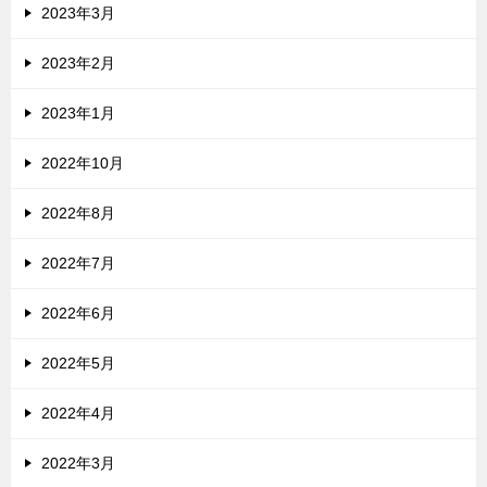
2023年3月
2023年2月
2023年1月
2022年10月
2022年8月
2022年7月
2022年6月
2022年5月
2022年4月
2022年3月