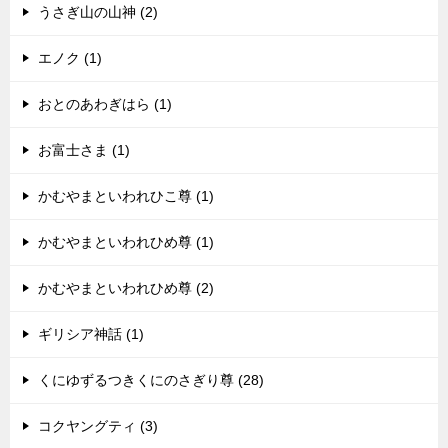
うさぎ山の山神 (2)
エノク (1)
おとのあわぎはら (1)
お富士さま (1)
かむやまといわれひこ尊 (1)
かむやまといわれひめ尊 (1)
かむやまといわれひめ尊 (2)
ギリシア神話 (1)
くにゆずるつきくにのさぎり尊 (28)
コクヤングティ (3)