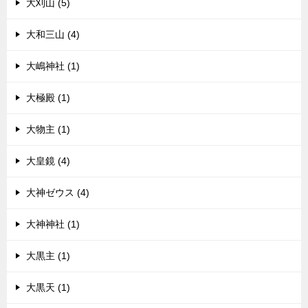
大刈山 (5)
大和三山 (4)
大嶋神社 (1)
大極殿 (1)
大物主 (1)
大皇鏡 (4)
大神ゼウス (4)
大神神社 (1)
大黒主 (1)
大黒天 (1)