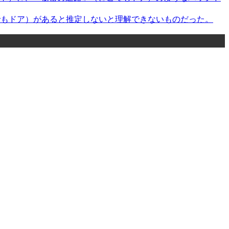
こでもドア）があると推定しないと理解できないものだった。