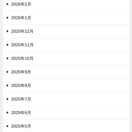
2026年2月
2026年1月
2025年12月
2025年11月
2025年10月
2025年9月
2025年8月
2025年7月
2025年6月
2025年5月