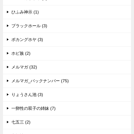
ひふみ神示 (1)
ブラックホール (3)
ポカングホヤ (3)
ホピ族 (2)
メルマガ (32)
メルマガ_バックナンバー (75)
りょうさん池 (3)
一卵性の双子の姉妹 (7)
七五三 (2)