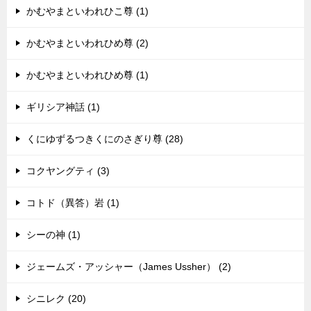
かむやまといわれひこ尊 (1)
かむやまといわれひめ尊 (2)
かむやまといわれひめ尊 (1)
ギリシア神話 (1)
くにゆずるつきくにのさぎり尊 (28)
コクヤングティ (3)
コトド（異答）岩 (1)
シーの神 (1)
ジェームズ・アッシャー（James Ussher） (2)
シニレク (20)