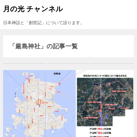
月の光 チャンネル
日本神話と「創世記」について語ります。
「厳島神社」の記事一覧