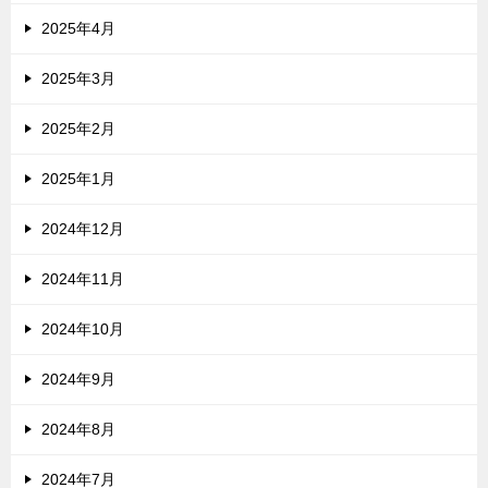
2025年4月
2025年3月
2025年2月
2025年1月
2024年12月
2024年11月
2024年10月
2024年9月
2024年8月
2024年7月