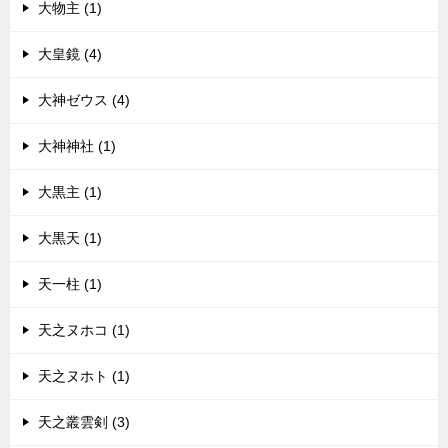
大物主 (1)
大皇鏡 (4)
大神ゼウス (4)
大神神社 (1)
大黒主 (1)
大黒天 (1)
天一柱 (1)
天之ヌホコ (1)
天之ヌホト (1)
天之叢雲剣 (3)