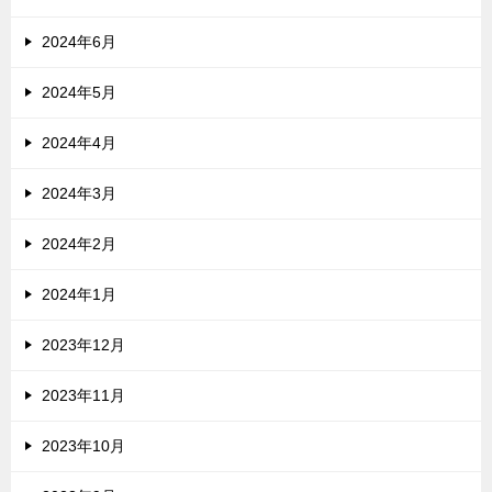
2024年6月
2024年5月
2024年4月
2024年3月
2024年2月
2024年1月
2023年12月
2023年11月
2023年10月